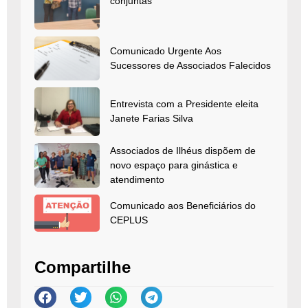
conjuntas
Comunicado Urgente Aos
Sucessores de Associados Falecidos
Entrevista com a Presidente eleita
Janete Farias Silva
Associados de Ilhéus dispõem de
novo espaço para ginástica e
atendimento
Comunicado aos Beneficiários do
CEPLUS
Compartilhe