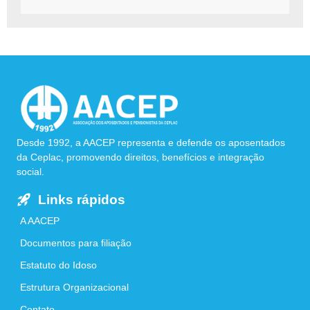
Desde 1992, a AACEP representa e defende os aposentados
da Ceplac, promovendo direitos, benefícios e integração
social.
Links rápidos
A AACEP
Documentos para filiação
Estatuto do Idoso
Estrutura Organizacional
Contato