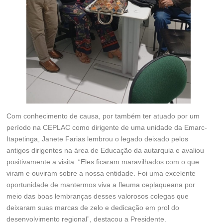
Com conhecimento de causa, por também ter atuado por um
período na CEPLAC como dirigente de uma unidade da Emarc-
Itapetinga, Janete Farias lembrou o legado deixado pelos
antigos dirigentes na área de Educação da autarquia e avaliou
positivamente a visita. “Eles ficaram maravilhados com o que
viram e ouviram sobre a nossa entidade. Foi uma excelente
oportunidade de mantermos viva a fleuma ceplaqueana por
meio das boas lembranças desses valorosos colegas que
deixaram suas marcas de zelo e dedicação em prol do
desenvolvimento regional”, destacou a Presidente.