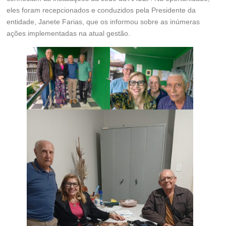
eles foram recepcionados e conduzidos pela Presidente da
entidade, Janete Farias, que os informou sobre as inúmeras
ações implementadas na atual gestão.