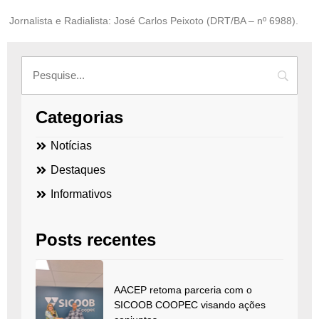
Jornalista e Radialista: José Carlos Peixoto (DRT/BA – nº 6988).
Categorias
Notícias
Destaques
Informativos
Posts recentes
AACEP retoma parceria com o
SICOOB COOPEC visando ações