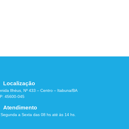
Localização
nida Ilhéus, Nº 433 – Centro – Itabuna/BA
P: 45600-045
Atendimento
 Segunda a Sexta das 08 hs até às 14 hs.