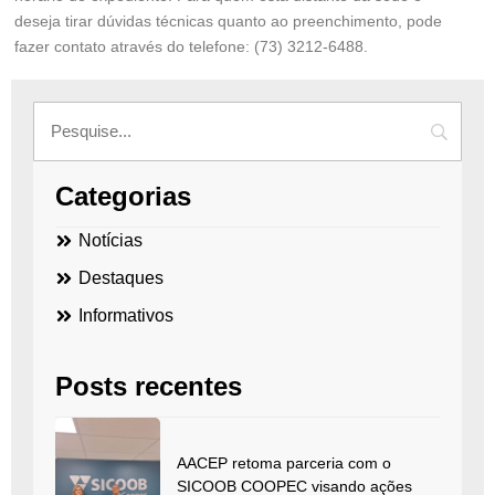
deseja tirar dúvidas técnicas quanto ao preenchimento, pode
fazer contato através do telefone: (73) 3212-6488.
Categorias
Notícias
Destaques
Informativos
Posts recentes
AACEP retoma parceria com o
SICOOB COOPEC visando ações