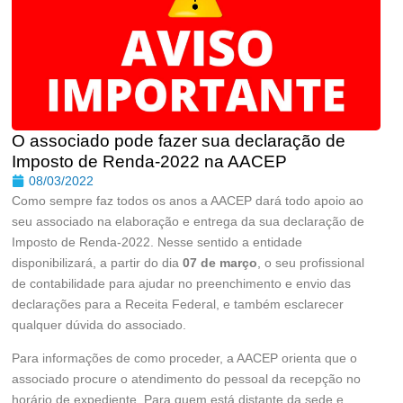
O associado pode fazer sua declaração de
Imposto de Renda-2022 na AACEP
08/03/2022
Como sempre faz todos os anos a AACEP dará todo apoio ao
seu associado na elaboração e entrega da sua declaração de
Imposto de Renda-2022. Nesse sentido a entidade
disponibilizará, a partir do dia
07 de março
, o seu profissional
de contabilidade para ajudar no preenchimento e envio das
declarações para a Receita Federal, e também esclarecer
qualquer dúvida do associado.
Para informações de como proceder, a AACEP orienta que o
associado procure o atendimento do pessoal da recepção no
horário de expediente. Para quem está distante da sede e