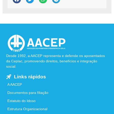
Desde 1992, a AACEP representa e defende os aposentados
da Ceplac, promovendo direitos, benefícios e integração
social.
Links rápidos
A AACEP
Documentos para filiação
Estatuto do Idoso
Estrutura Organizacional