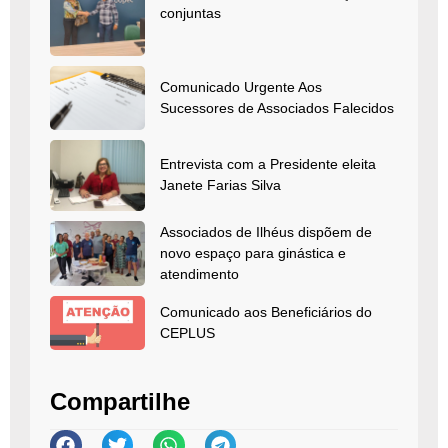
conjuntas
Comunicado Urgente Aos
Sucessores de Associados Falecidos
Entrevista com a Presidente eleita
Janete Farias Silva
Associados de Ilhéus dispõem de
novo espaço para ginástica e
atendimento
Comunicado aos Beneficiários do
CEPLUS
Compartilhe