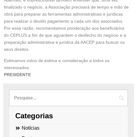
finalizado o negócio, a Associação precisará de tempo e mão de
obra para preparar as ferramentas administrativas e jurídicas
para realizar o devido pagamento a cada um dos associados.
Por essa razão, recomendamos ponderação aos beneficiários
do CEPLUS a fim de que aguardem o desfecho do negócio e a
preparação administrativa e jurídica da AACEP para buscar os
seus direitos.
Estimamos votos de estima e consideração a todos os
interessados.
PRESIDENTE
Categorias
Notícias