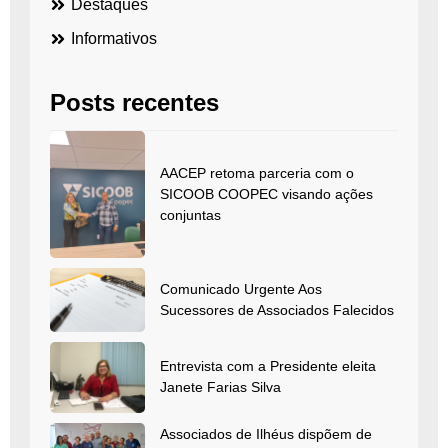
Destaques
Informativos
Posts recentes
AACEP retoma parceria com o
SICOOB COOPEC visando ações
conjuntas
Comunicado Urgente Aos
Sucessores de Associados Falecidos
Entrevista com a Presidente eleita
Janete Farias Silva
Associados de Ilhéus dispõem de