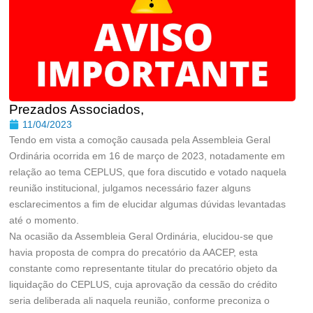
Prezados Associados,
11/04/2023
Tendo em vista a comoção causada pela Assembleia Geral
Ordinária ocorrida em 16 de março de 2023, notadamente em
relação ao tema CEPLUS, que fora discutido e votado naquela
reunião institucional, julgamos necessário fazer alguns
esclarecimentos a fim de elucidar algumas dúvidas levantadas
até o momento.
Na ocasião da Assembleia Geral Ordinária, elucidou-se que
havia proposta de compra do precatório da AACEP, esta
constante como representante titular do precatório objeto da
liquidação do CEPLUS, cuja aprovação da cessão do crédito
seria deliberada ali naquela reunião, conforme preconiza o