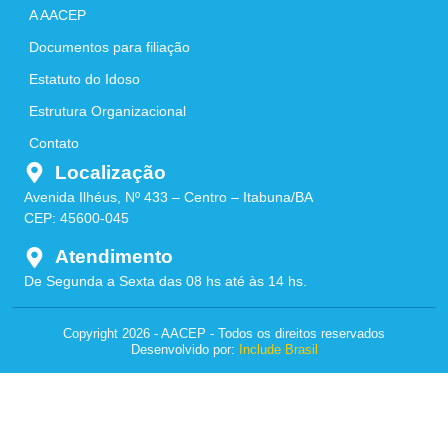
A AACEP
Documentos para filiação
Estatuto do Idoso
Estrutura Organizacional
Contato
Localização
Avenida Ilhéus, Nº 433 – Centro – Itabuna/BA
CEP: 45600-045
Atendimento
De Segunda a Sexta das 08 hs até às 14 hs.
Copyright 2026 - AACEP - Todos os direitos reservados
Desenvolvido por:
Include Brasil