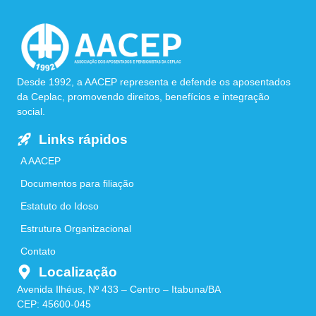
Desde 1992, a AACEP representa e defende os aposentados
da Ceplac, promovendo direitos, benefícios e integração
social.
Links rápidos
A AACEP
Documentos para filiação
Estatuto do Idoso
Estrutura Organizacional
Contato
Localização
Avenida Ilhéus, Nº 433 – Centro – Itabuna/BA
CEP: 45600-045