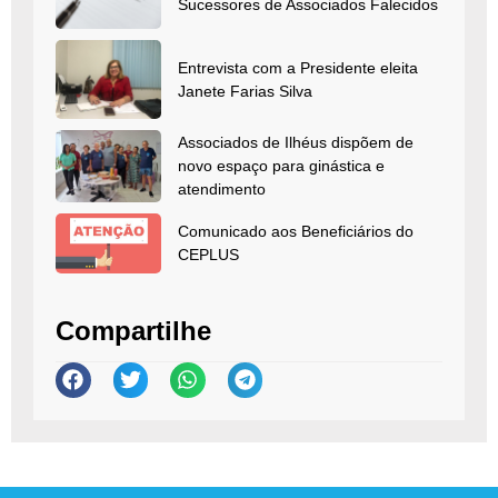
Sucessores de Associados Falecidos
Entrevista com a Presidente eleita
Janete Farias Silva
Associados de Ilhéus dispõem de
novo espaço para ginástica e
atendimento
Comunicado aos Beneficiários do
CEPLUS
Compartilhe