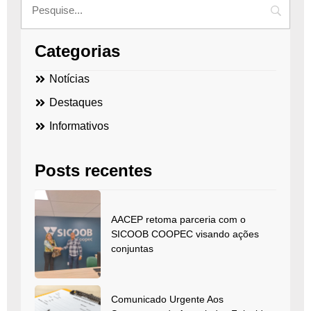
Categorias
Notícias
Destaques
Informativos
Posts recentes
AACEP retoma parceria com o
SICOOB COOPEC visando ações
conjuntas
Comunicado Urgente Aos